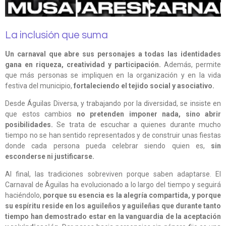
La inclusión que suma
Un carnaval que abre sus personajes a todas las identidades
gana en riqueza, creatividad y participación.
Además, permite
que más personas se impliquen en la organización y en la vida
festiva del municipio,
fortaleciendo el tejido social y asociativo.
Desde Águilas Diversa, y trabajando por la diversidad, se insiste en
que estos cambios
no pretenden imponer nada, sino abrir
posibilidades.
Se trata de escuchar a quienes durante mucho
tiempo no se han sentido representados y de construir unas fiestas
donde cada persona pueda celebrar siendo quien es,
sin
esconderse ni justificarse.
Al final, las tradiciones sobreviven porque saben adaptarse. El
Carnaval de Águilas ha evolucionado a lo largo del tiempo y seguirá
haciéndolo,
porque su esencia es la alegría compartida, y porque
su espíritu reside en los aguileños y aguileñas que durante tanto
tiempo han demostrado estar en la vanguardia de la aceptación