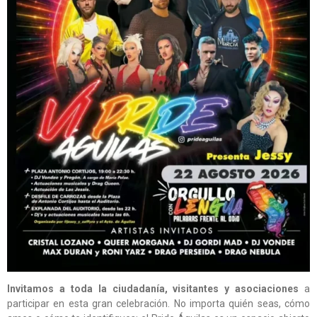
Invitamos a toda la ciudadanía, visitantes y asociaciones
a
participar en esta gran celebración. No importa quién seas, cómo