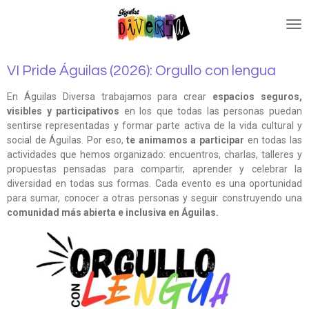
Ir
al
contenido
principal
VI Pride Águilas (2026): Orgullo con lengua
En Águilas Diversa trabajamos para crear
espacios seguros,
visibles y participativos
en los que todas las personas puedan
sentirse representadas y formar parte activa de la vida cultural y
social de Águilas. Por eso,
te animamos a participar
en todas las
actividades que hemos organizado: encuentros, charlas, talleres y
propuestas pensadas para compartir, aprender y celebrar la
diversidad en todas sus formas. Cada evento es una oportunidad
para sumar, conocer a otras personas y seguir construyendo una
comunidad más abierta e inclusiva en Águilas.