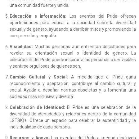
una comunidad fuerte y unida.
Educación e Información:
Los eventos del Pride ofrecen
oportunidades para educar a la sociedad sobre la diversidad
sexual y de género, ayudando a derribar mitos y promoviendo la
comprensión y empatía.
Visibilidad:
Muchas personas aún enfrentan dificultades para
revelar su orientación sexual o identidad de género. La
celebración del Pride puede inspirar a las personas a ser visibles
y sentirse orgullosas de quienes son.
Cambio Cultural y Social:
A medida que el Pride gana
reconocimiento y aceptación, contribuye al cambio cultural y
social. Ayuda a desafiar normas obsoletas y a fomentar una
sociedad más inclusiva y diversa.
Celebración de Identidad:
El Pride es una celebración de la
diversidad de identidades y relaciones dentro de la comunidad
LGTBIQ+. Ofrece un espacio para celebrar la autenticidad y la
individualidad de cada persona.
Recursos y Apoyo:
Los eventos del Pride a menudo incluyen