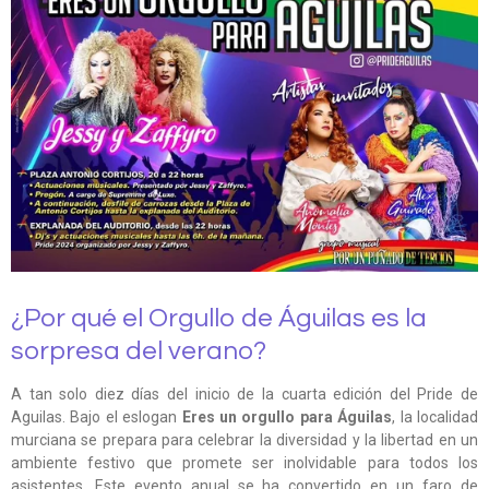
¿Por qué el Orgullo de Águilas es la
sorpresa del verano?
A tan solo diez días del inicio de la cuarta edición del Pride de
Aguilas. Bajo el eslogan
Eres un orgullo para Águilas
, la localidad
murciana se prepara para celebrar la diversidad y la libertad en un
ambiente festivo que promete ser inolvidable para todos los
asistentes. Este evento anual se ha convertido en un faro de