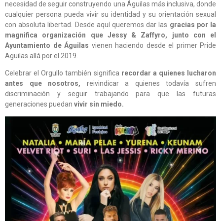
necesidad de seguir construyendo una Águilas más inclusiva, donde
cualquier persona pueda vivir su identidad y su orientación sexual
con absoluta libertad. Desde aquí queremos dar las
gracias por la
magnifica organización que Jessy & Zaffyro, junto con el
Ayuntamiento de Águilas
vienen haciendo desde el primer Pride
Aguilas allá por el 2019.
Celebrar el Orgullo también significa
recordar a quienes lucharon
antes que nosotros,
reivindicar a quienes todavía sufren
discriminación y seguir trabajando para que las futuras
generaciones puedan
vivir sin miedo.