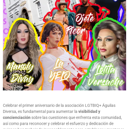
Celebrar el primer aniversario de la asociación LGTBIQ+ Águilas
Diversa, es fundamental para aumentar la
visibilidad y
concienciación
sobre las cuestiones que enfrenta esta comunidad,
así como para reconocer y celebrar el esfuerzo y dedicación de