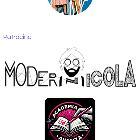
Patrocina