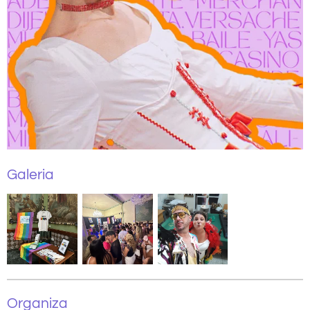
Galeria
Organiza