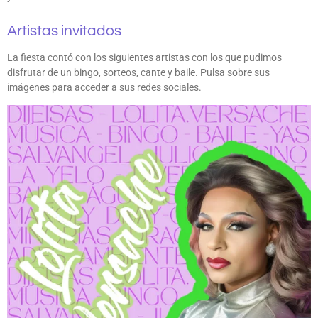
Artistas invitados
La fiesta contó con los siguientes artistas con los que pudimos
disfrutar de un bingo, sorteos, cante y baile. Pulsa sobre sus
imágenes para acceder a sus redes sociales.