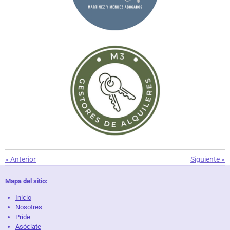
«
Anterior
Siguiente
»
Mapa del sitio:
Inicio
Nosotres
Pride
Asóciate