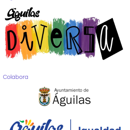
Colabora