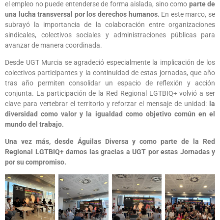
el empleo no puede entenderse de forma aislada, sino como
parte de
una lucha transversal por los derechos humanos.
En este marco, se
subrayó la importancia de la colaboración entre organizaciones
sindicales, colectivos sociales y administraciones públicas para
avanzar de manera coordinada.
Desde UGT Murcia se agradeció especialmente la implicación de los
colectivos participantes y la continuidad de estas jornadas, que año
tras año permiten consolidar un espacio de reflexión y acción
conjunta. La participación de la Red Regional LGTBIQ+ volvió a ser
clave para vertebrar el territorio y reforzar el mensaje de unidad:
la
diversidad como valor y la igualdad como objetivo común en el
mundo del trabajo.
Una vez más, desde Águilas Diversa y como parte de la Red
Regional LGTBIQ+ damos las gracias a UGT por estas Jornadas y
por su compromiso.